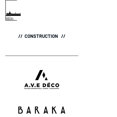
// CONSTRUCTION //